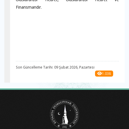
Finansmandır.
Son Güncelleme Tarihi: 09 Şubat 2026, Pazartesi
1.038