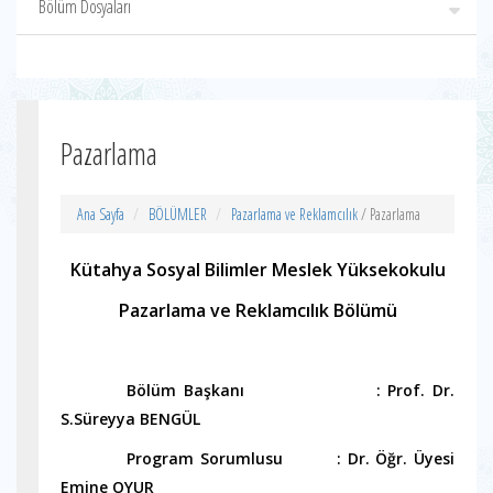
Bölüm Dosyaları
Pazarlama
Ana Sayfa
BÖLÜMLER
Pazarlama ve Reklamcılık
/ Pazarlama
Kütahya Sosyal Bilimler Meslek Yüksekokulu
Pazarlama ve Reklamcılık Bölümü
----------
Bölüm Başkanı : Prof. Dr.
S.Süreyya BENGÜL
----------
Program Sorumlusu : Dr. Öğr. Üyesi
Emine OYUR