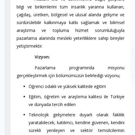
bilgi ve birikimlerini tüm insanlık yararına kullanan,
çağdaş, üretken, bölgesel ve ulusal alanda gelişme ve
sürdürülebilir kalkınmaya katkı sağlamak ve bilimsel
araştırma ve topluma hizmet sorumluluğuyla
pazarlama alanında mesleki yeterliliklere sahip bireyler
yetiştirmektir.
----------
Vizyon:
----------
Pazarlama programında misyonu
gerçekleştirmek için bölümümüzün belirlediği vizyonu;
Öğrenci odaklı ve yüksek kalitede eğitim
Eğitim, öğretim ve araştırma kalitesi ile Türkiye
ve dünyada tercih edilen
Teknolojik gelişmelere duyarlı olarak faklılık
yaratabilecek, katılımcı, kendine güvenen, kendini
sürekli yenileyen ve sektör temsilcilerinin