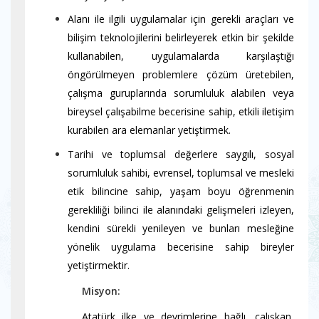
Alanı ile ilgili uygulamalar için gerekli araçları ve
bilişim teknolojilerini belirleyerek etkin bir şekilde
kullanabilen, uygulamalarda karşılaştığı
öngörülmeyen problemlere çözüm üretebilen,
çalışma guruplarında sorumluluk alabilen veya
bireysel çalışabilme becerisine sahip, etkili iletişim
kurabilen ara elemanlar yetiştirmek.
Tarihi ve toplumsal değerlere saygılı, sosyal
sorumluluk sahibi, evrensel, toplumsal ve mesleki
etik bilincine sahip, yaşam boyu öğrenmenin
gerekliliği bilinci ile alanındaki gelişmeleri izleyen,
kendini sürekli yenileyen ve bunları mesleğine
yönelik uygulama becerisine sahip bireyler
yetiştirmektir.
----------
Misyon:
----------
Atatürk ilke ve devrimlerine bağlı, çalışkan,