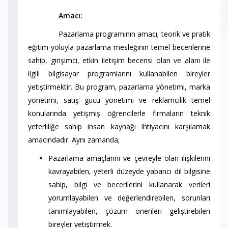
----------
Amacı:
----------
Pazarlama programının amacı; teorik ve pratik
eğitim yoluyla pazarlama mesleğinin temel becerilerine
sahip, girişimci, etkin iletişim becerisi olan ve alanı ile
ilgili bilgisayar programlarını kullanabilen bireyler
yetiştirmektir. Bu program, pazarlama yönetimi, marka
yönetimi, satış gücü yönetimi ve reklamcılık temel
konularında yetişmiş öğrencilerle firmaların teknik
yeterliliğe sahip insan kaynağı ihtiyacını karşılamak
amacındadır. Aynı zamanda;
Pazarlama amaçlarını ve çevreyle olan ilişkilerini
kavrayabilen, yeterli düzeyde yabancı dil bilgisine
sahip, bilgi ve becerilerini kullanarak verileri
yorumlayabilen ve değerlendirebilen, sorunları
tanımlayabilen, çözüm önerileri geliştirebilen
bireyler yetiştirmek.