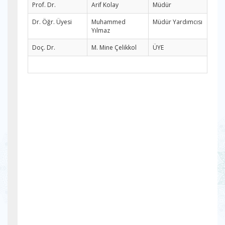
Prof. Dr.
Arif Kolay
Müdür
Dr. Öğr. Üyesi
Muhammed
Müdür Yardımcısı
Yılmaz
Doç. Dr.
M. Mine Çelikkol
ÜYE