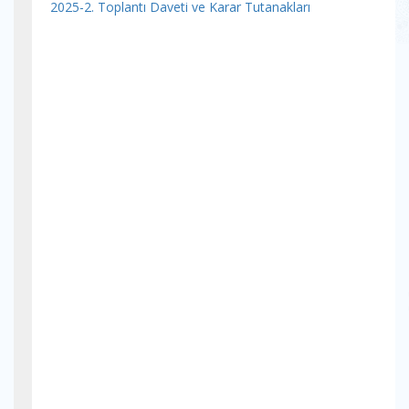
2025-2. Toplantı Daveti ve Karar Tutanakları