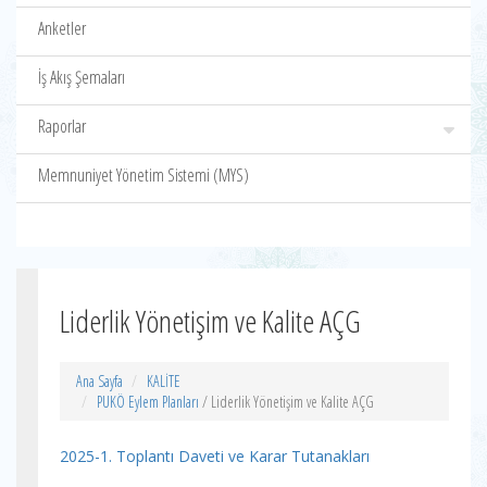
Anketler
İş Akış Şemaları
Raporlar
Memnuniyet Yönetim Sistemi (MYS)
Liderlik Yönetişim ve Kalite AÇG
Ana Sayfa
KALİTE
PUKÖ Eylem Planları
/ Liderlik Yönetişim ve Kalite AÇG
2025-1. Toplantı Daveti ve Karar Tutanakları