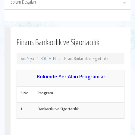
Bölüm Dosyaları
Finans Bankacılık ve Sigortacılık
Ana Sayfa
BÖLÜMLER
Finans Bankacılık ve Sigortacılık
Bölümde Yer Alan Programlar
S.No
Program
1
Bankacılık ve Sigortacılık