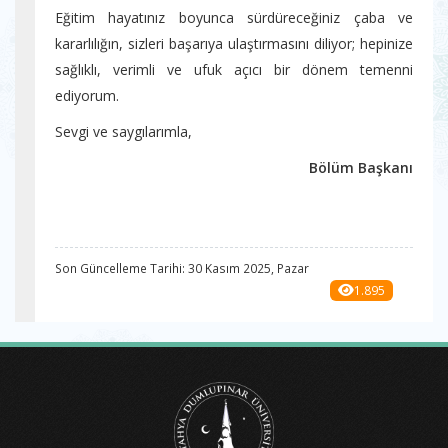
Eğitim hayatınız boyunca sürdüreceğiniz çaba ve
kararlılığın, sizleri başarıya ulaştırmasını diliyor; hepinize
sağlıklı, verimli ve ufuk açıcı bir dönem temenni
ediyorum.
Sevgi ve saygılarımla,
Bölüm Başkanı
Son Güncelleme Tarihi: 30 Kasım 2025, Pazar
1.895