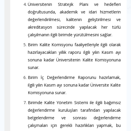
Üniversitenin Stratejik Planı ve hedefleri
doğrultusunda, akademik ve idari hizmetlerin
değerlendirilmesi, kalitenin geliştirilmesi ve
akreditasyon sürecinde yapılacak her türlü
çalışılmanın ilgili birimde yürütülmesini sağlar.
Birim Kalite Komisyonu faaliyetleriyle ilgili olarak
hazırlayacakları yıllık raporu ilgili yılın Kasım ayı
sonuna kadar Üniversitenin Kalite Komisyonuna
sunar.
Birim İç Değerlendirme Raporunu hazırlamak,
ilgili yılın Kasım ayı sonuna kadar Üniversite Kalite
Komisyonuna sunar.
Birimde Kalite Yönetim Sistemi ile ilgili bağımsız
değerlendirme kuruluşları tarafından yapılacak
belgelendirme ve sonrası değerlendirme
çalışmaları için gerekli hazırlıkları yapmak, bu