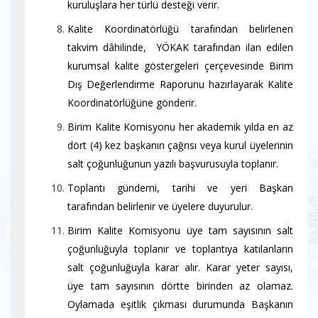
kuruluşlara her türlü desteği verir.
Kalite Koordinatörlüğü tarafından belirlenen
takvim dâhilinde, YÖKAK tarafından ilan edilen
kurumsal kalite göstergeleri çerçevesinde Birim
Dış Değerlendirme Raporunu hazırlayarak Kalite
Koordinatörlüğüne gönderir.
Birim Kalite Komisyonu her akademik yılda en az
dört (4) kez başkanın çağrısı veya kurul üyelerinin
salt çoğunluğunun yazılı başvurusuyla toplanır.
Toplantı gündemi, tarihi ve yeri Başkan
tarafından belirlenir ve üyelere duyurulur.
Birim Kalite Komisyonu üye tam sayısının salt
çoğunluğuyla toplanır ve toplantıya katılanların
salt çoğunluğuyla karar alır. Karar yeter sayısı,
üye tam sayısının dörtte birinden az olamaz.
Oylamada eşitlik çıkması durumunda Başkanın