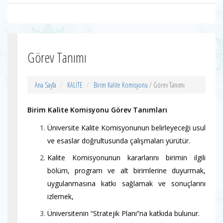
Görev Tanımı
Ana Sayfa
KALİTE
Birim Kalite Komisyonu
/ Görev Tanımı
Birim Kalite Komisyonu Görev Tanımları
Üniversite Kalite Komisyonunun belirleyeceği usul
ve esaslar doğrultusunda çalışmaları yürütür.
Kalite Komisyonunun kararlarını birimin ilgili
bölüm, program ve alt birimlerine duyurmak,
uygulanmasına katkı sağlamak ve sonuçlarını
izlemek,
Üniversitenin “Stratejik Planı”na katkıda bulunur.