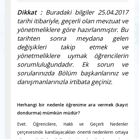
Dikkat :
Buradaki bilgiler 25.04.2017
tarihi itibariyle, geçerli olan mevzuat ve
yönetmeliklere göre hazırlanmıştır. Bu
tarihten sonra meydana gelen
değişikleri takip etmek ve
yönetmeliklere uymak öğrencilerin
sorumluluğundadır. Ek sorun ve
sorularınızda Bölüm başkanlarınız ve
danışmanlarınızla irtibata geçiniz.
Herhangi bir nedenle öğrenime ara vermek (kayıt
dondurma) mümkün müdür?
Evet. Öğrencilere, Haklı ve Geçerli Nedenler
çerçevesinde kanıtlayacakları önemli nedenlerin ortaya