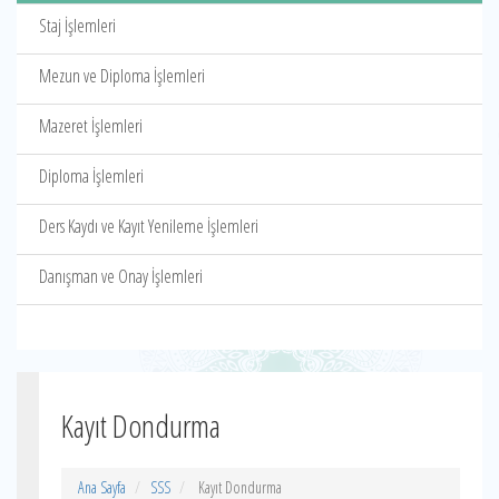
Staj İşlemleri
Mezun ve Diploma İşlemleri
Mazeret İşlemleri
Diploma İşlemleri
Ders Kaydı ve Kayıt Yenileme İşlemleri
Danışman ve Onay İşlemleri
Kayıt Dondurma
Ana Sayfa
SSS
Kayıt Dondurma