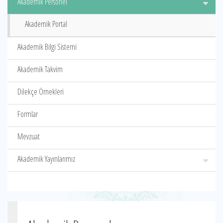
Akademik Personel
Akademik Portal
Akademik Bilgi Sistemi
Akademik Takvim
Dilekçe Örnekleri
Formlar
Mevzuat
Akademik Yayınlarımız