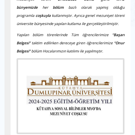
bünyemizde
her
bölüm
bazlı olarak yapmış olduğu
programla
coşkuyla
kutlanmıştır. Ayrıca genel mezuniyet töreni
üniversite bünyesinde yapılan kutlama ile gerçekleştirilmiştir.
Yapılan bölüm törenlerinde Tüm öğrencilerimize
“Başarı
Belgesi”
taktim edilirken dereceye giren öğrencilerimize
“Onur
Belgesi”
bölüm Hocalarımızın katılımı ile yapılmıştır.