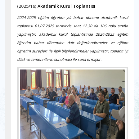
(2025/16)
Akademik Kurul Toplantısı
2024-2025 eğitim öğretim yılı bahar dönemi akademik kurul
toplantısı 01.07.2025 tarihinde saat 12.30 da 106 nolu sınıfta
yapılmıştır. akademik kurul toplantısında 2024-2025 eğitim
öğretim bahar dönemine dair değerlendirmeler ve eğitim
öğretim süreçleri ile ilgili bilgilendirmeler yapılmıştır. toplantı iyi
dilek ve temennilerin sunulması ile sona ermiştir.