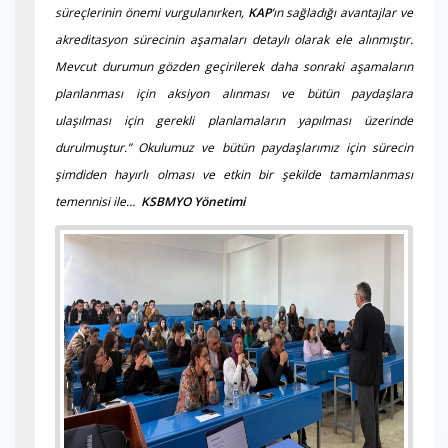
süreçlerinin önemi vurgulanırken,
KAP
’ın sağladığı avantajlar ve
akreditasyon sürecinin aşamaları detaylı olarak ele alınmıştır.
Mevcut durumun gözden geçirilerek daha sonraki aşamaların
planlanması için aksiyon alınması ve bütün paydaşlara
ulaşılması için gerekli planlamaların yapılması üzerinde
durulmuştur.” Okulumuz ve bütün paydaşlarımız için sürecin
şimdiden hayırlı olması ve etkin bir şekilde tamamlanması
temennisi ile…
KSBMYO Yönetimi