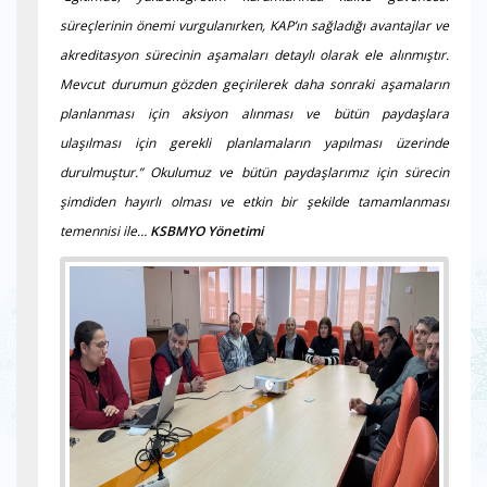
süreçlerinin önemi vurgulanırken, KAP’ın sağladığı avantajlar ve
akreditasyon sürecinin aşamaları detaylı olarak ele alınmıştır.
Mevcut durumun gözden geçirilerek daha sonraki aşamaların
planlanması için aksiyon alınması ve bütün paydaşlara
ulaşılması için gerekli planlamaların yapılması üzerinde
durulmuştur.” Okulumuz ve bütün paydaşlarımız için sürecin
şimdiden hayırlı olması ve etkin bir şekilde tamamlanması
temennisi ile…
KSBMYO Yönetimi