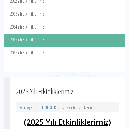
2022 Yılı Etkinliklerimiz
2023 Yılı Etkinliklerimiz
2024 Yılı Etkinliklerimiz
2025 Yılı Etkinliklerimiz
2026 Yılı Etkinliklerimiz
2025 Yılı Etkinliklerimiz
Ana Sayfa
ETKİNLİKLER
2025 Yılı Etkinliklerimiz
(2025 Yılı Etkinliklerimiz)