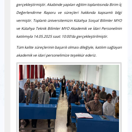
gerçekleştirmiştir. Akabinde yapılan eğitim toplantısında Birim İç
Değerlendirme Raporu ve süreçleri hakkında kapsamlı bilgi
vermiştir. Toplantı üniversitemizin Kütahya Sosyal Bilimler MYO
ve Kütahya Teknik Bilimler MYO Akademik ve İdari Personelinin
katılımıyla 14.05.2025 saat: 10:00’da gerçekleştirilmiştir.
Tüm kalite süreçlerinin başarılı olması dileğiyle, katılım sağlayan
akademik ve idari personelimize teşekkür ederiz.