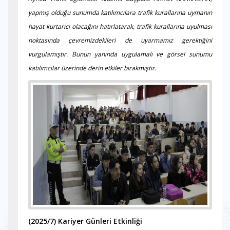
yapmış olduğu sunumda katılımcılara trafik kurallarına uymanın
hayat kurtarıcı olacağını hatırlatarak, trafik kurallarına uyulması
noktasında çevremizdekileri de uyarmamız gerektiğini
vurgulamıştır. Bunun yanında uygulamalı ve görsel sunumu
katılımcılar üzerinde derin etkiler bırakmıştır.
(2025/7)
Kariyer Günleri Etkinliği