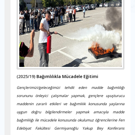
(2025/19)
Bağımlılıkla Mücadele Eğitimi
Gençlerimizi/geleceğimizi tehdit eden madde bağımlılığı
sorununu önleyici çalışmalar yapmak, gençlere uyuşturucu
maddenin zararlı etkileri ve bağımlılık konusunda yaşlarına
uygun doğru bilgilendirmeler yapmak amacıyla madde
bağımlılığı ile mücadele konusunda okulumuz öğrencilerine Fen
Edebiyat Fakültesi Germiyanoğlu Yakup Bey Konferans