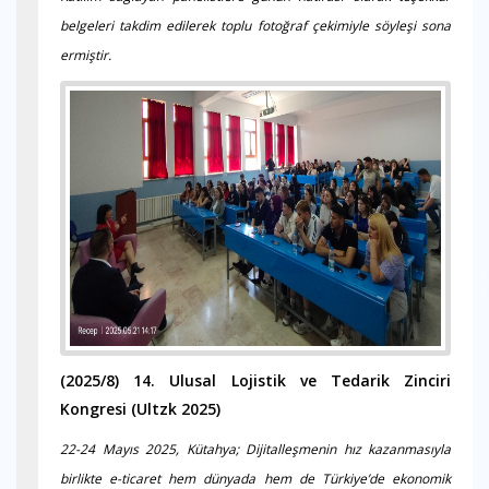
belgeleri takdim edilerek toplu fotoğraf çekimiyle söyleşi sona
ermiştir.
(2025/8)
14. Ulusal Lojistik ve Tedarik Zinciri
Kongresi (Ultzk 2025)
22-24 Mayıs 2025, Kütahya;
Dijitalleşmenin hız kazanmasıyla
birlikte e-ticaret hem dünyada hem de Türkiye’de ekonomik