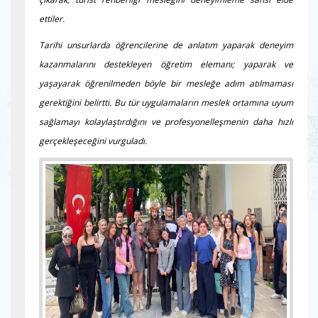
ettiler.
Tarihi unsurlarda öğrencilerine de anlatım yaparak deneyim
kazanmalarını destekleyen öğretim elemanı; yaparak ve
yaşayarak öğrenilmeden böyle bir mesleğe adım atılmaması
gerektiğini belirtti. Bu tür uygulamaların meslek ortamına uyum
sağlamayı kolaylaştırdığını ve profesyonelleşmenin daha hızlı
gerçekleşeceğini vurguladı.