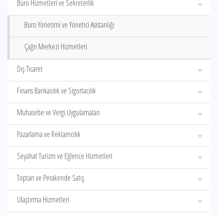
Büro Hizmetleri ve Sekreterlik
Büro Yönetimi ve Yönetici Asistanlığı
Çağrı Merkezi Hizmetleri
Dış Ticaret
Finans Bankacılık ve Sigortacılık
Muhasebe ve Vergi Uygulamaları
Pazarlama ve Reklamcılık
Seyahat Turizm ve Eğlence Hizmetleri
Toptan ve Perakende Satış
Ulaştırma Hizmetleri