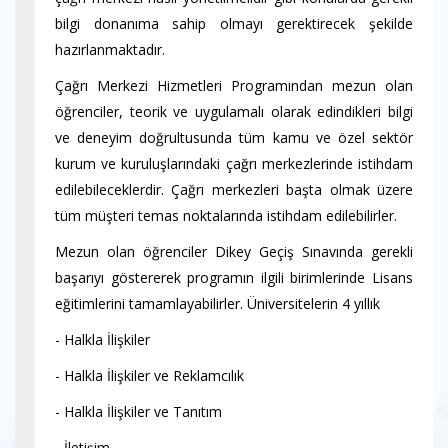
bilgi donanıma sahip olmayı gerektirecek şekilde
hazırlanmaktadır.
Çağrı Merkezi Hizmetleri Programından mezun olan
öğrenciler, teorik ve uygulamalı olarak edindikleri bilgi
ve deneyim doğrultusunda tüm kamu ve özel sektör
kurum ve kuruluşlarındaki çağrı merkezlerinde istihdam
edilebileceklerdir. Çağrı merkezleri başta olmak üzere
tüm müşteri temas noktalarında istihdam edilebilirler.
Mezun olan öğrenciler Dikey Geçiş Sınavında gerekli
başarıyı göstererek programın ilgili birimlerinde Lisans
eğitimlerini tamamlayabilirler. Üniversitelerin 4 yıllık
- Halkla İlişkiler
- Halkla İlişkiler ve Reklamcılık
- Halkla İlişkiler ve Tanıtım
- İletişim