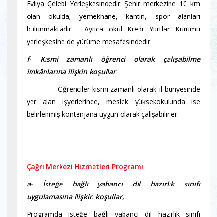
Evliya Çelebi Yerleşkesindedir. Şehir merkezine 10 km
olan okulda; yemekhane, kantin, spor alanları
bulunmaktadır. Ayrıca okul Kredi Yurtlar Kurumu
yerleşkesine de yürüme mesafesindedir.
f- Kısmi zamanlı öğrenci olarak çalışabilme
imkânlarına ilişkin koşullar
Öğrenciler kısmi zamanlı olarak il bünyesinde
yer alan işyerlerinde, meslek yüksekokulunda ise
belirlenmiş kontenjana uygun olarak çalışabilirler.
Çağrı Merkezi Hizmetleri Programı
a- İsteğe bağlı yabancı dil hazırlık sınıfı
uygulamasına ilişkin koşullar,
Programda isteğe bağlı yabancı dil hazırlık sınıfı