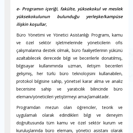
e- Programın içeriği, fakülte, yüksekokul ve meslek
yüksekokulunun bulunduğu yerleşke/kampüse
ilişkin koşullar,
Büro Yönetimi ve Yönetici Asistanlığı Programı, kamu
ve özel sektör işletmelerinde yöneticilerin ofis
çalışmalarına destek olmak, büro faaliyetlerinin yükünü
azaltabilecek derecede bilgi ve becerilerle donatılmış,
bilgisayar kullanımında uzman, iletişim becerileri
gelişmiş, her türlü büro teknolojisini kullanabilen,
protokol bilgisine sahip, yönetsel karar alma ve analiz
becerisine sahip ve yaratıcılık bilincinde büro
elemanı/yöneticileri yetiştirmeyi amaçlamaktadır.
Programdan mezun olan öğrenciler, teorik ve
uygulamalı olarak edindikleri bilgi ve deneyim
doğrultusunda tüm kamu ve özel sektör kurum ve
kuruluşlarında büro elemanı, yönetici asistanı olarak