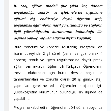
b- Staj, eğitim modeli (bir yılda kaç dönem
uygulandığı, sektör ve işletmelerde uygulama
eğitimi vb), endüstriye dayalı öğretim stajı,
uygulamalı eğitimlerin nasıl yürütüldüğü ve stajların
ilgili yükseköğretim kurumunun bulunduğu ilin
dışında yapılıp yapılamadığına ilişkin koşullar,
Büro Yönetimi ve Yönetici Asistanlığı Programı, ön
lisans düzeyinde 2 yıl süreli (bahar ve güz olarak 4
dönem) teorik ve işyeri uygulamasına dayalı pratik
eğitim vermektedir. Eğitim dili Türkçedir. Öğrencilerin
mezun olabilmeleri için bütün dersleri başarı ile
tamamlamaları ve zorunlu olarak 20 iş günlük stajı
yapmaları gerekmektedir. Öğrenciler stajlarını ilgili
yükseköğretim kurumunun bulunduğu ilin dışında da
yapabilirler.
Programa kabul edilen öğrenciler, dört dönem boyunca