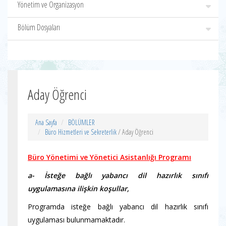
Yönetim ve Organizasyon
Bölüm Dosyaları
Aday Öğrenci
Ana Sayfa
BÖLÜMLER
Büro Hizmetleri ve Sekreterlik
/ Aday Öğrenci
Büro Yönetimi ve Yönetici Asistanlığı Programı
a- İsteğe bağlı yabancı dil hazırlık sınıfı
uygulamasına ilişkin koşullar,
Programda isteğe bağlı yabancı dil hazırlık sınıfı
uygulaması bulunmamaktadır.