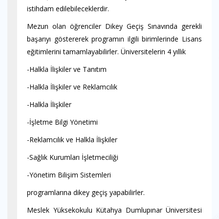
istihdam edilebileceklerdir.
Mezun olan öğrenciler Dikey Geçiş Sınavında gerekli
başarıyı göstererek programın ilgili birimlerinde Lisans
eğitimlerini tamamlayabilirler. Üniversitelerin 4 yıllık
-Halkla İlişkiler ve Tanıtım
-Halkla İlişkiler ve Reklamcılık
-Halkla İlişkiler
-İşletme Bilgi Yönetimi
-Reklamcılık ve Halkla İlişkiler
-Sağlık Kurumları İşletmeciliği
-Yönetim Bilişim Sistemleri
programlarına dikey geçiş yapabilirler.
Meslek Yüksekokulu Kütahya Dumlupınar Üniversitesi