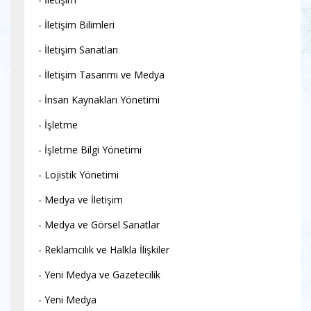
- İletişim Bilimleri
- İletişim Sanatları
- İletişim Tasarımı ve Medya
- İnsan Kaynakları Yönetimi
- İşletme
- İşletme Bilgi Yönetimi
- Lojistik Yönetimi
- Medya ve İletişim
- Medya ve Görsel Sanatlar
- Reklamcılık ve Halkla İlişkiler
- Yeni Medya ve Gazetecilik
- Yeni Medya