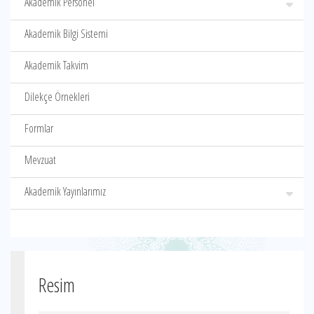
Akademik Personel
Akademik Bilgi Sistemi
Akademik Takvim
Dilekçe Örnekleri
Formlar
Mevzuat
Akademik Yayınlarımız
Resim