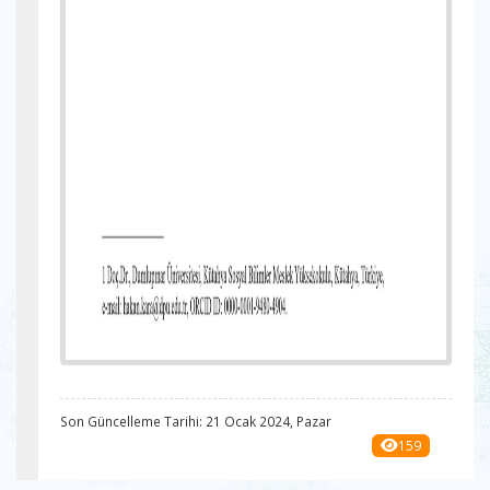
Son Güncelleme Tarihi: 21 Ocak 2024, Pazar
159