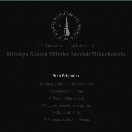
T.C. Kütahya Dumlupınar Üniversitesi
Kütahya Sosyal Bilimler Meslek Yüksekokulu
Hızlı Erişimler
Kütahya Dumlupınar Üniversitesi
Merkez Kütüphane
Öğrenci Bilgi Sistemi
Öğrenci İşleri Daire Başkanlığı
Akademik Portal
Memnuniyet Bildirim Formu