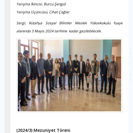
Yarışma İkincisi, Burcu Şengül
Yarışma Üçüncüsü, Cihat Çağlar
Sergi, Kütahya Sosyal Bilimler Meslek Yüksekokulu fuaye
alanında 3 Mayıs 2024 tarihine kadar gezilebilecek.
(2024/3)
Mezuniyet Töreni