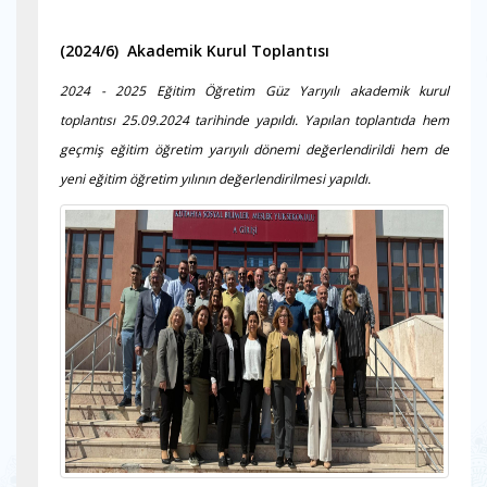
(2024/6) Akademik Kurul Toplantısı
2024 - 2025 Eğitim Öğretim Güz Yarıyılı akademik kurul
toplantısı 25.09.2024 tarihinde yapıldı. Yapılan toplantıda hem
geçmiş eğitim öğretim yarıyılı dönemi değerlendirildi hem de
yeni eğitim öğretim yılının değerlendirilmesi yapıldı.