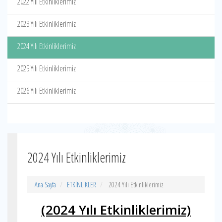
2022 Yılı Etkinliklerimiz
2023 Yılı Etkinliklerimiz
2024 Yılı Etkinliklerimiz
2025 Yılı Etkinliklerimiz
2026 Yılı Etkinliklerimiz
2024 Yılı Etkinliklerimiz
Ana Sayfa
ETKİNLİKLER
2024 Yılı Etkinliklerimiz
(2024 Yılı Etkinliklerimiz)