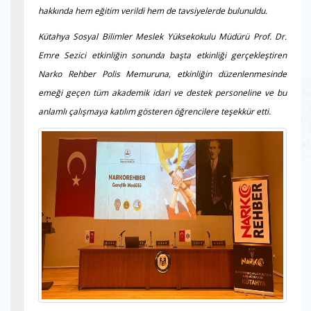
hakkında hem eğitim verildi hem de tavsiyelerde bulunuldu.
Kütahya Sosyal Bilimler Meslek Yüksekokulu Müdürü Prof. Dr.
Emre Sezici etkinliğin sonunda başta etkinliği gerçekleştiren
Narko Rehber Polis Memuruna, etkinliğin düzenlenmesinde
emeği geçen tüm akademik idari ve destek personeline ve bu
anlamlı çalışmaya katılım gösteren öğrencilere teşekkür etti.