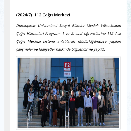
(2024/7) 112 Çağrı Merkezi
Dumlupınar Üniversitesi Sosyal Bilimler Meslek Yüksekokulu
Çağrı Hizmetleri Programı 1 ve 2. sınıf öğrencilerine 112 Acil
Çağrı Merkezi sistemi anlatılarak, Müdürlüğümüzce yapılan
çalışmalar ve faaliyetler hakkında bilgilendirme yapıldı.