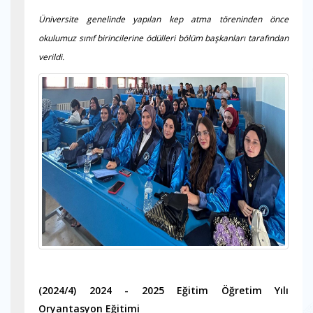
Üniversite genelinde yapılan kep atma töreninden önce
okulumuz sınıf birincilerine ödülleri bölüm başkanları tarafından
verildi.
(2024/4) 2024 - 2025 Eğitim Öğretim Yılı
Oryantasyon Eğitimi