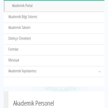
Akademik Portal
Akademik Bilgi Sistemi
Akademik Takvim
Dilekçe Örnekleri
Formlar
Mevzuat
Akademik Yayınlarımız
Akademik Personel