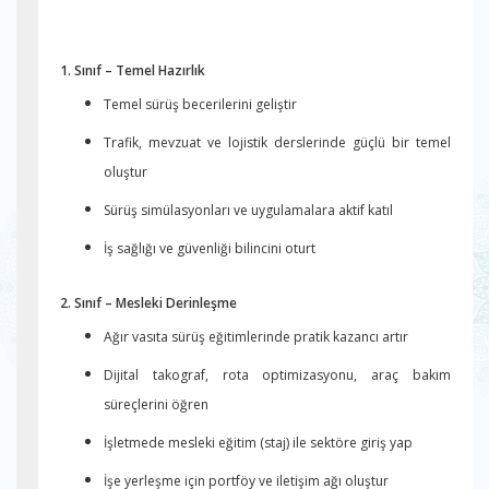
1. Sınıf – Temel Hazırlık
Temel sürüş becerilerini geliştir
Trafik, mevzuat ve lojistik derslerinde güçlü bir temel
oluştur
Sürüş simülasyonları ve uygulamalara aktif katıl
İş sağlığı ve güvenliği bilincini oturt
2. Sınıf – Mesleki Derinleşme
Ağır vasıta sürüş eğitimlerinde pratik kazancı artır
Dijital takograf, rota optimizasyonu, araç bakım
süreçlerini öğren
İşletmede mesleki eğitim (staj) ile sektöre giriş yap
İşe yerleşme için portföy ve iletişim ağı oluştur