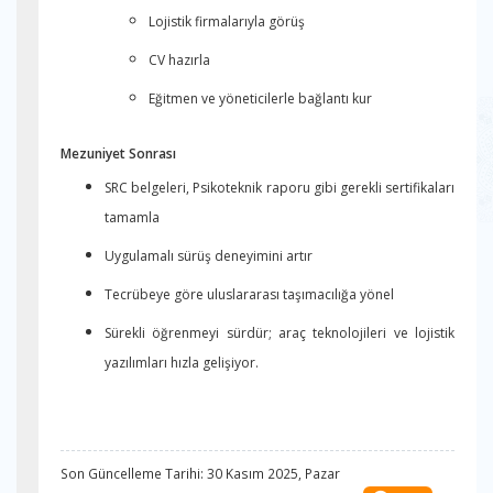
Lojistik firmalarıyla görüş
CV hazırla
Eğitmen ve yöneticilerle bağlantı kur
Mezuniyet Sonrası
SRC belgeleri, Psikoteknik raporu gibi gerekli sertifikaları
tamamla
Uygulamalı sürüş deneyimini artır
Tecrübeye göre uluslararası taşımacılığa yönel
Sürekli öğrenmeyi sürdür; araç teknolojileri ve lojistik
yazılımları hızla gelişiyor.
Son Güncelleme Tarihi: 30 Kasım 2025, Pazar