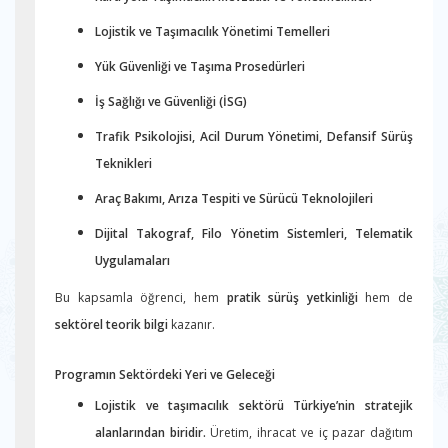
Lojistik ve Taşımacılık Yönetimi Temelleri
Yük Güvenliği ve Taşıma Prosedürleri
İş Sağlığı ve Güvenliği (İSG)
Trafik Psikolojisi, Acil Durum Yönetimi, Defansif Sürüş
Teknikleri
Araç Bakımı, Arıza Tespiti ve Sürücü Teknolojileri
Dijital Takograf, Filo Yönetim Sistemleri, Telematik
Uygulamaları
Bu kapsamla öğrenci, hem
pratik sürüş yetkinliği
hem de
sektörel teorik bilgi
kazanır.
Programın Sektördeki Yeri ve Geleceği
Lojistik ve taşımacılık sektörü Türkiye’nin stratejik
alanlarından biridir.
Üretim, ihracat ve iç pazar dağıtım