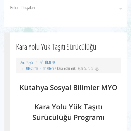
Bölüm Dosyaları
Kara Yolu Yük Taşıtı Sürücülüğü
Ana Sayfa
BÖLÜMLER
Ulaştırma Hizmetleri
/ Kara Yolu Yük Taşıtı Sürücülüğü
Kütahya Sosyal Bilimler MYO
Kara Yolu Yük Taşıtı
Sürücülüğü Programı