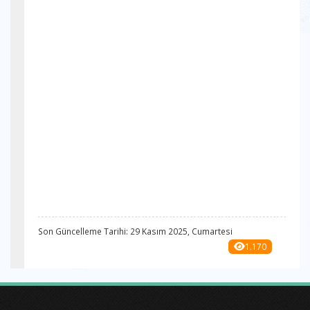
Son Güncelleme Tarihi: 29 Kasım 2025, Cumartesi
1.170