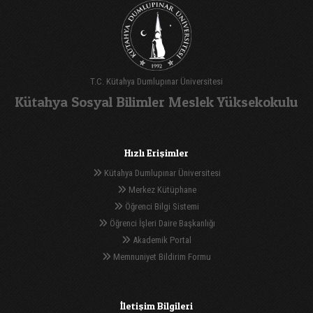
T.C. Kütahya Dumlupınar Üniversitesi
Kütahya Sosyal Bilimler Meslek Yüksekokulu
Hızlı Erişimler
Kütahya Dumlupınar Üniversitesi
Merkez Kütüphane
Öğrenci Bilgi Sistemi
Öğrenci İşleri Daire Başkanlığı
Akademik Portal
Memnuniyet Bildirim Formu
İletişim Bilgileri