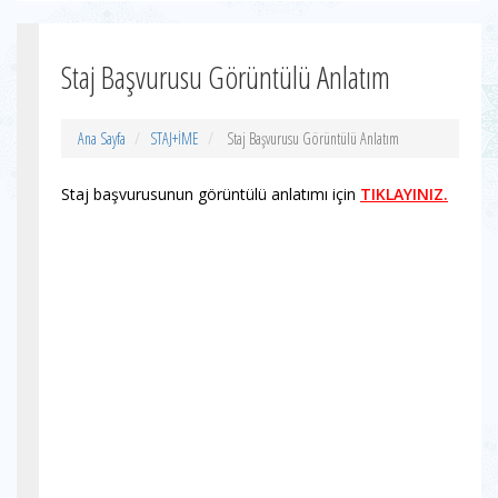
Staj Başvurusu Görüntülü Anlatım
Ana Sayfa
STAJ+İME
Staj Başvurusu Görüntülü Anlatım
Staj başvurusunun görüntülü anlatımı için
TIKLAYINIZ.